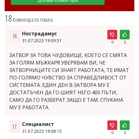
18
Коментара по темата
Нострадамус
18.
31.07.2023 19:09:51
0
2
ЗАТВОР ЗА ТОВА ЧУДОВИЩЕ, КОЕТО СЕ СМЯТА
ЗА ГОЛЯМ МЪЖКАР!!! УВЕРЯВАМ ВИ, ЧЕ
ЗАТВОРНИЦИТЕ СИ ЗНАЯТ РАБОТАТА, ТЕ ИМАТ
ПО-ГОЛЯМО ЧУВСТВО ЗА СПРАВЕДЛИВОСТ ОТ
СИСТЕМАТА. ЕДИН ДЕН В ЗАТВОРА МУ Е
ДОСТАТЪЧЕН ДА ГО ШИЯТ НЕГО 400 ПЪТИ,
САМО ДА ГО РАЗБЕРАТ ЗАЩО Е ТАМ. СПУКАНА
МУ Е РАБОТАТА.
Специалист
17.
31.07.2023 19:08:15
0
3