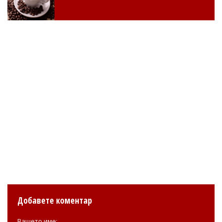
Добавете коментар
Вашето име: