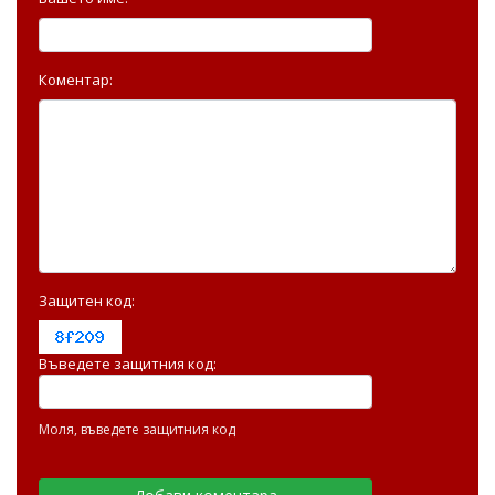
Коментар:
Защитен код:
Въведете защитния код:
Моля, въведете защитния код