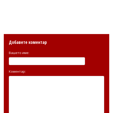
Добавете коментар
Вашето име:
Коментар: