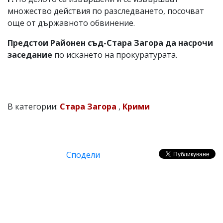
множество действия по разследването, посочват
още от държавното обвинение.
Предстои Районен съд-Стара Загора да насрочи
заседание
по искането на прокуратурата.
В категории:
Стара Загора
,
Крими
Сподели