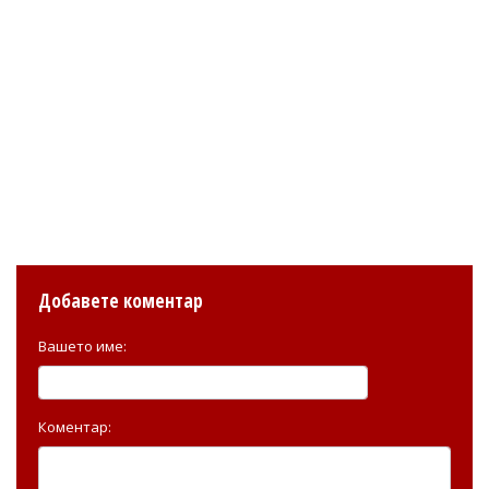
Добавете коментар
Вашето име:
Коментар: