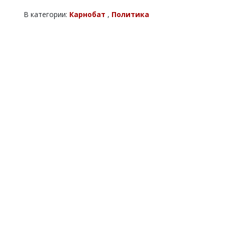
В категории:
Карнобат
,
Политика