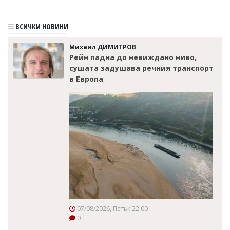
ВСИЧКИ НОВИНИ
Михаил ДИМИТРОВ
Рейн падна до невиждано ниво,
сушата задушава речния транспорт
в Европа
07/08/2026, Петък 22:00
0