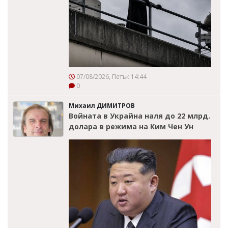
07/08/2026, Петък 14:44
0
Михаил ДИМИТРОВ
Войната в Украйна наля до 22 млрд.
долара в режима на Ким Чен Ун