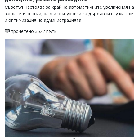
Съветът настоява за край на автоматичните увеличения на
заплати и пенсии, равни осигуровки за държавни служители
и оптимизация на администрацията
прочетено 3522 пъти