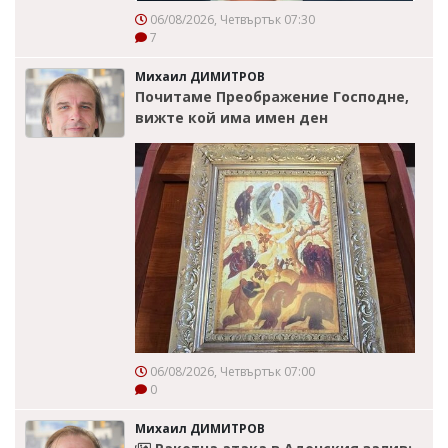
06/08/2026, Четвъртък 07:30
7
Михаил ДИМИТРОВ
Почитаме Преображение Господне,
вижте кой има имен ден
06/08/2026, Четвъртък 07:00
0
Михаил ДИМИТРОВ