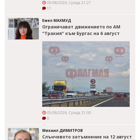
05/08/2026, Сряда 21:27
11
Емел МАХМУД
Ограничават движението по АМ
"Тракия" към Бургас на 6 август
05/08/2026, Сряда 21:00
0
Михаил ДИМИТРОВ
Слънчевото затъмнение на 12 август