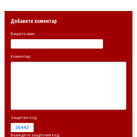
Добавете коментар
Вашето име:
Коментар:
Защитен код:
Въведете защитния код: