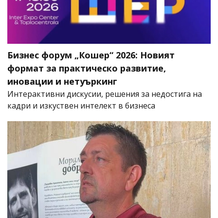
Бизнес форум „Кошер“ 2026: Новият
формат за практическо развитие,
иновации и нетуъркинг
Интерактивни дискусии, решения за недостига на
кадри и изкуствен интелект в бизнеса