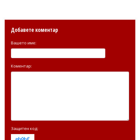
Добавете коментар
Вашето име:
Коментар:
Защитен код: