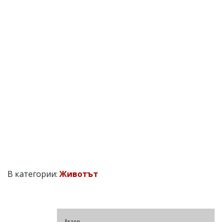
В категории:
Животът
Автор