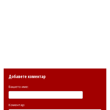
Добавете коментар
Вашето име:
Коментар: