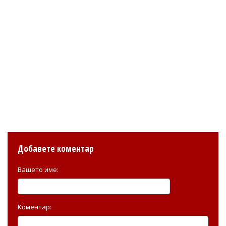
Добавете коментар
Вашето име:
Коментар: