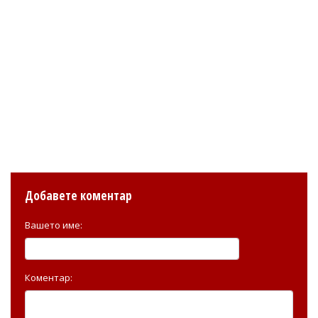
Добавете коментар
Вашето име:
Коментар: