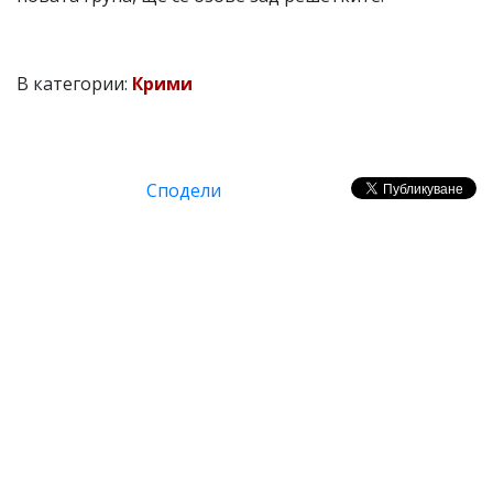
В категории:
Крими
Сподели