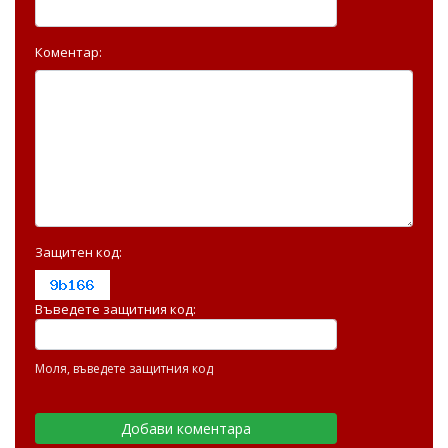
Коментар:
Защитен код:
Въведете защитния код:
Моля, въведете защитния код