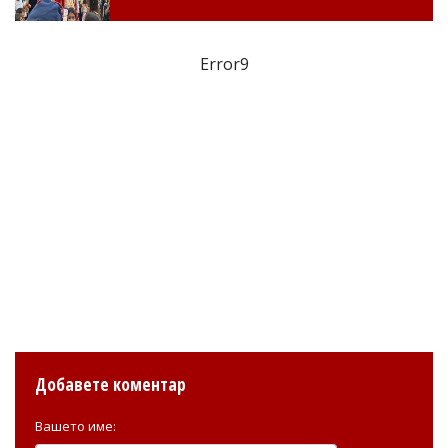
Error9
Добавете коментар
Вашето име: