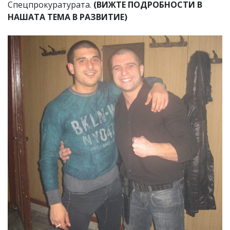
Спецпрокуратурата.
(ВИЖТЕ ПОДРОБНОСТИ В
НАШАТА ТЕМА В РАЗВИТИЕ)