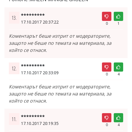
*********
13.
17.10.2017 20:37:22
0
1
Коментарът беше изтрит от модераторите,
защото не беше по темата на материала, за
който се отнася.
*********
12.
17.10.2017 20:33:09
0
4
Коментарът беше изтрит от модераторите,
защото не беше по темата на материала, за
който се отнася.
*********
11.
17.10.2017 20:19:35
0
4