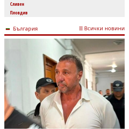
Сливен
Пловдив
Всички новини
България