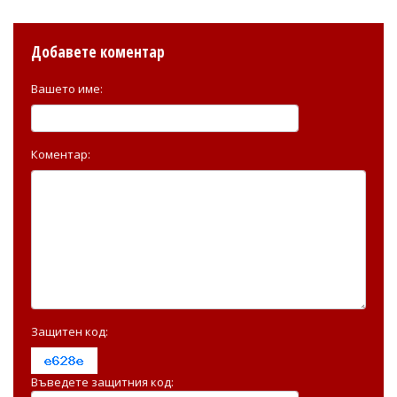
Добавете коментар
Вашето име:
Коментар:
Защитен код:
Въведете защитния код: