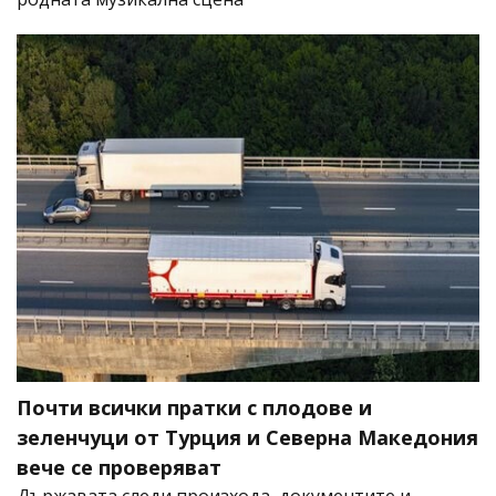
Почти всички пратки с плодове и
зеленчуци от Турция и Северна Македония
вече се проверяват