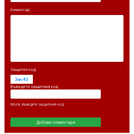
Коментар:
Защитен код:
Въведете защитния код:
Моля, въведете защитния код