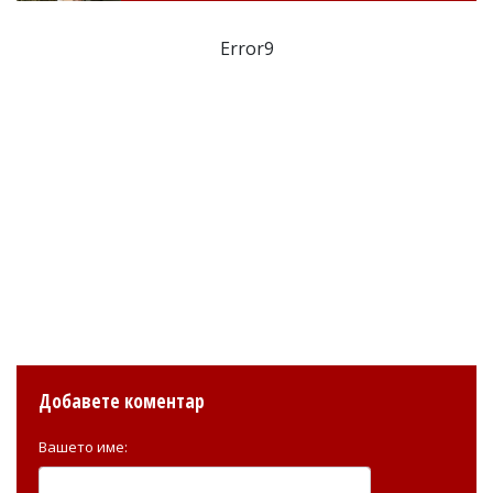
Error9
Добавете коментар
Вашето име: