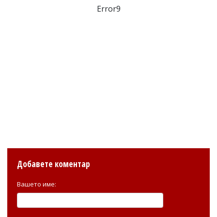
Error9
Добавете коментар
Вашето име: