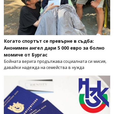
Когато спортът се превърне в съдба:
Анонимен ангел дари 5 000 евро за болно
момиче от Бургас
Бойната верига продължава социалната си мисия,
давайки надежда на семейства в нужда