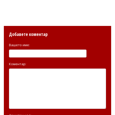
Добавете коментар
Вашето име:
Коментар: