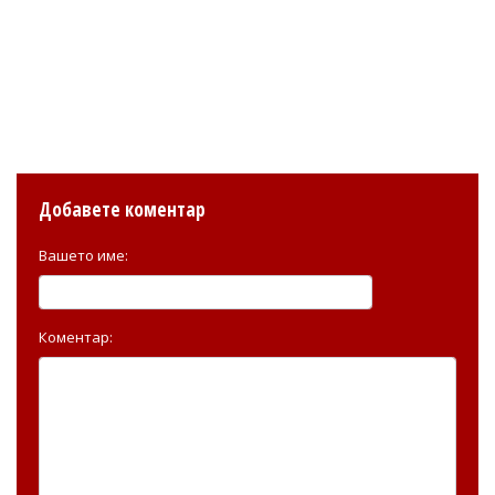
Добавете коментар
Вашето име:
Коментар: