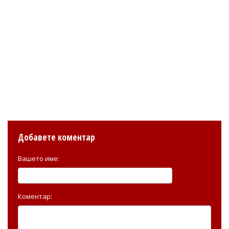
Добавете коментар
Вашето име:
Коментар: