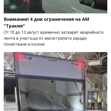
Внимание! 4 дни ограничения на АМ
"Тракия"
От 10 до 13 август временно затварят аварийната
лента в участъци от магистралата заради
почистване и косене