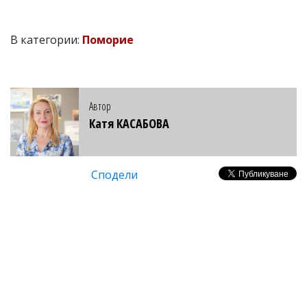
В категории:
Поморие
Автор
Катя КАСАБОВА
Сподели