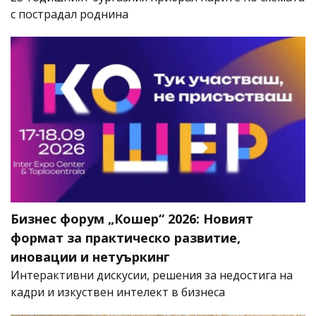
с пострадал роднина
Бизнес форум „Кошер“ 2026: Новият
формат за практическо развитие,
иновации и нетуъркинг
Интерактивни дискусии, решения за недостига на
кадри и изкуствен интелект в бизнеса