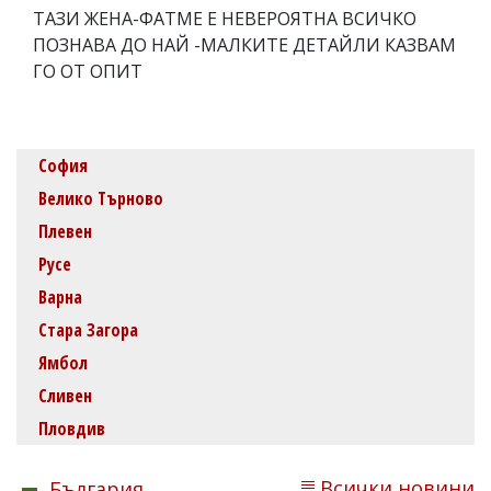
ТАЗИ ЖЕНА-ФАТМЕ Е НЕВЕРОЯТНА ВСИЧКО
ПОЗНАВА ДО НАЙ -МАЛКИТЕ ДЕТАЙЛИ КАЗВАМ
ГО ОТ ОПИТ
София
Велико Търново
Плевен
Русе
Варна
Стара Загора
Ямбол
Сливен
Пловдив
Всички новини
България