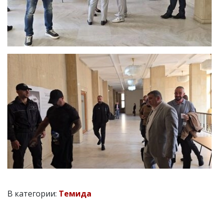
В категории:
Темида