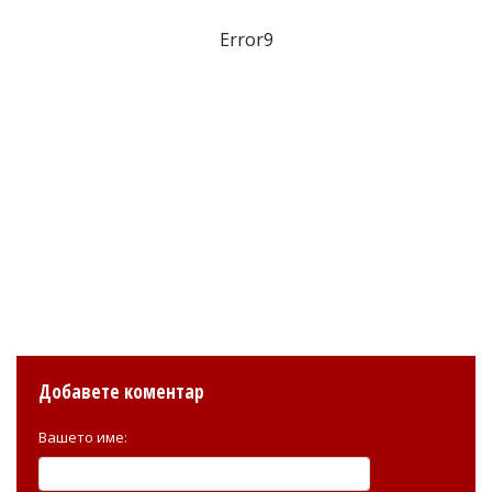
Error9
Добавете коментар
Вашето име: