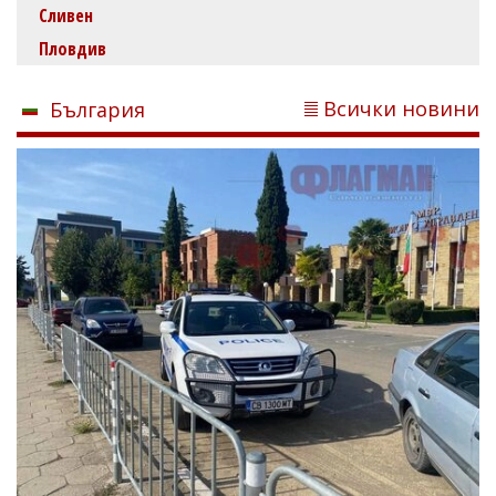
Сливен
Пловдив
Всички новини
България