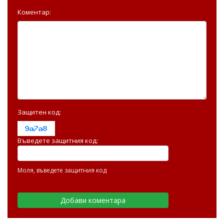
Коментар:
Защитен код:
Въведете защитния код:
Моля, въведете защитния код