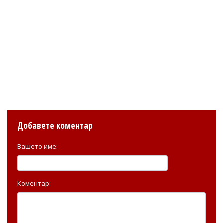
Добавете коментар
Вашето име:
Коментар: