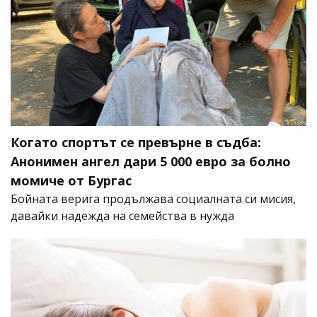
Когато спортът се превърне в съдба:
Анонимен ангел дари 5 000 евро за болно
момиче от Бургас
Бойната верига продължава социалната си мисия,
давайки надежда на семейства в нужда