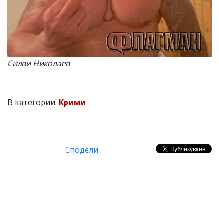
Силви Николаев
В категории:
Крими
Сподели