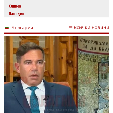
Сливен
Пловдив
Всички новини
България