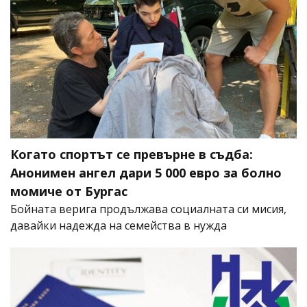
Когато спортът се превърне в съдба:
Анонимен ангел дари 5 000 евро за болно
момиче от Бургас
Бойната верига продължава социалната си мисия,
давайки надежда на семейства в нужда