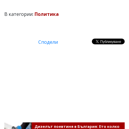
В категории:
Политика
Сподели
Дизелът поевтиня в България: Ето колко