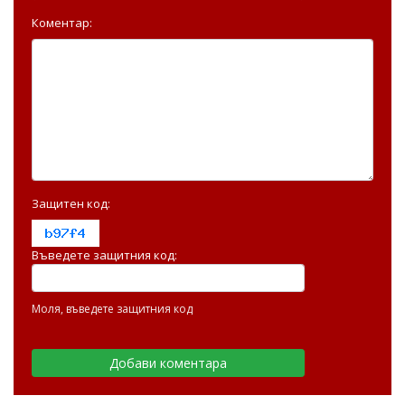
Коментар:
Защитен код:
Въведете защитния код:
Моля, въведете защитния код