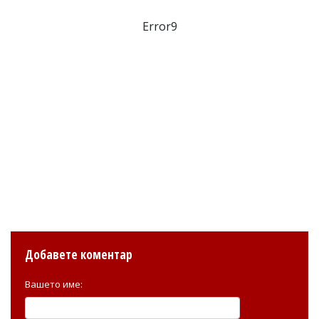
Error9
Добавете коментар
Вашето име: