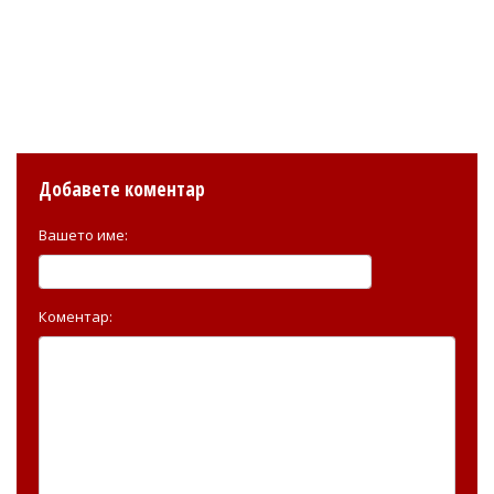
Добавете коментар
Вашето име:
Коментар: