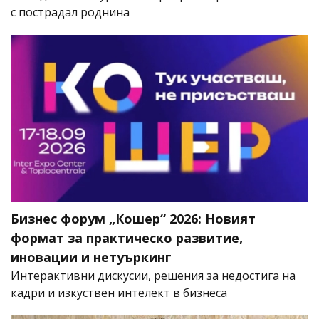
с пострадал роднина
Бизнес форум „Кошер“ 2026: Новият
формат за практическо развитие,
иновации и нетуъркинг
Интерактивни дискусии, решения за недостига на
кадри и изкуствен интелект в бизнеса