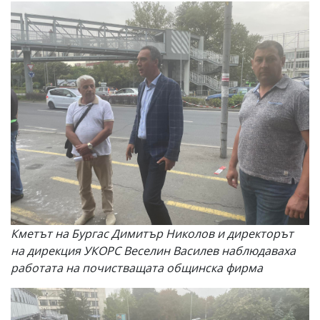
Кметът на Бургас Димитър Николов и директорът
на дирекция УКОРС Веселин Василев наблюдаваха
работата на почистващата общинска фирма