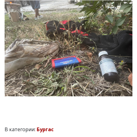
В категории:
Бургас