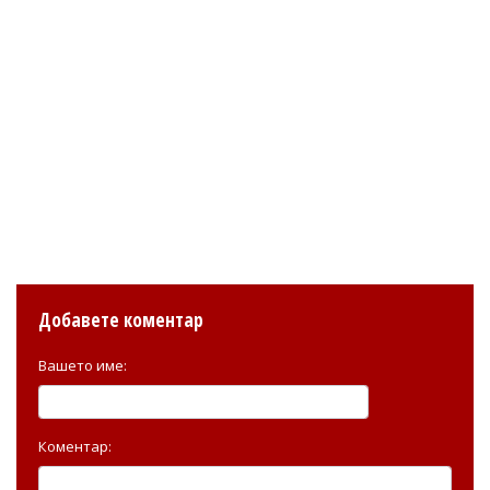
Добавете коментар
Вашето име:
Коментар: