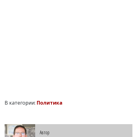
В категории:
Политика
Автор