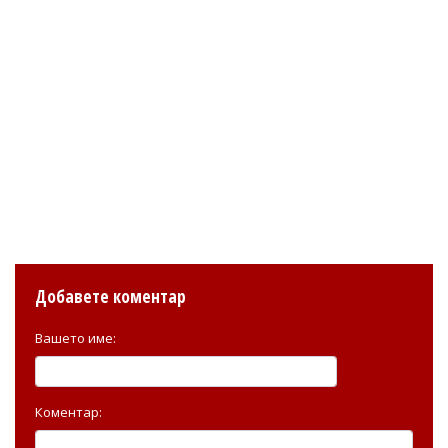
Добавете коментар
Вашето име:
Коментар: