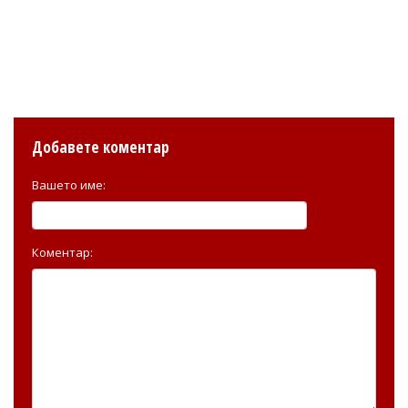
Добавете коментар
Вашето име:
Коментар: