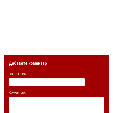
Добавете коментар
Вашето име:
Коментар: