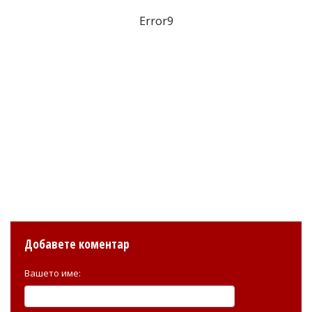
Error9
Добавете коментар
Вашето име: