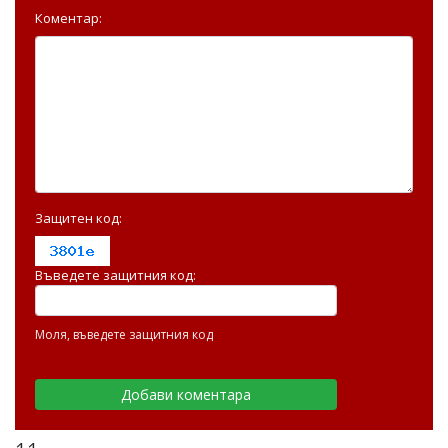
Коментар:
Защитен код:
Въведете защитния код:
Моля, въведете защитния код