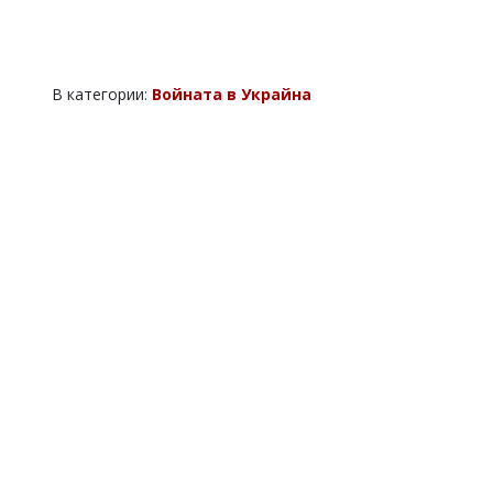
В категории:
Войната в Украйна