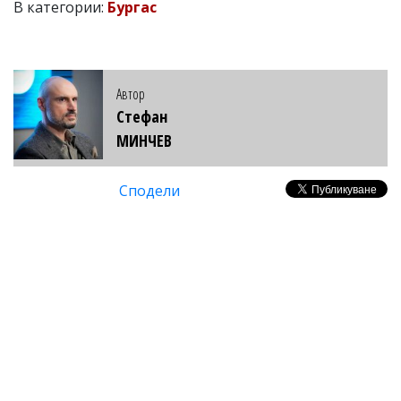
В категории:
Бургас
Автор
Стефан
МИНЧЕВ
Сподели