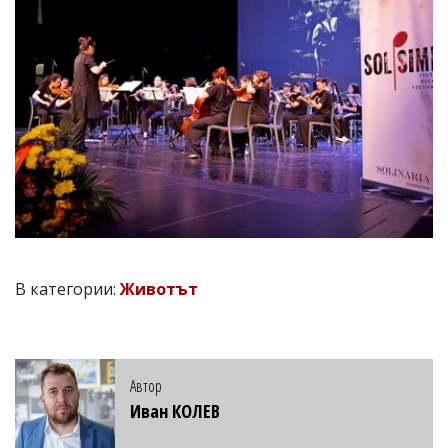
В категории:
Животът
Автор
Иван КОЛЕВ