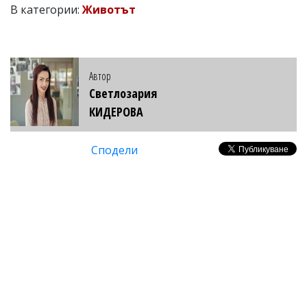
В категории:
Животът
Автор
Светлозария
КИДЕРОВА
Сподели