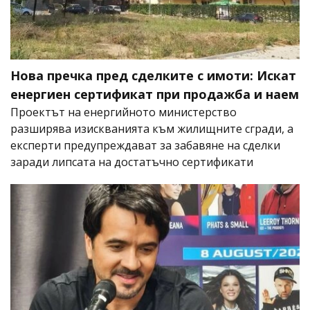
Нова пречка пред сделките с имоти: Искат
енергиен сертификат при продажба и наем
Проектът на енергийното министерство
разширява изискванията към жилищните сгради, а
експерти предупреждават за забавяне на сделки
заради липсата на достатъчно сертификати