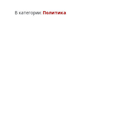
В категории:
Политика