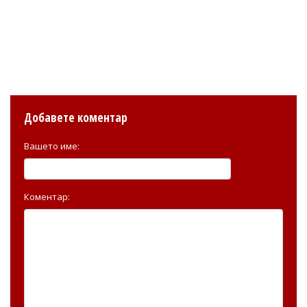
Добавете коментар
Вашето име:
Коментар: