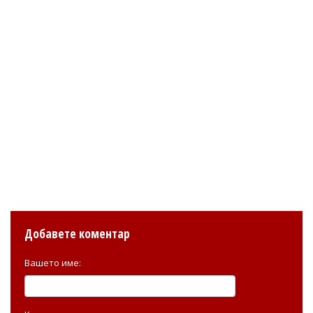
Добавете коментар
Вашето име: