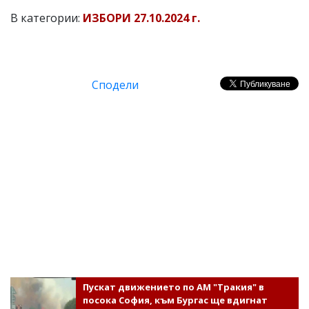
В категории:
ИЗБОРИ 27.10.2024 г.
Сподели
Пускат движението по АМ "Тракия" в
посока София, към Бургас ще вдигнат