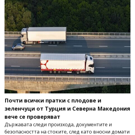
Почти всички пратки с плодове и
зеленчуци от Турция и Северна Македония
вече се проверяват
Държавата следи произхода, документите и
безопасността на стоките, след като вносни домати