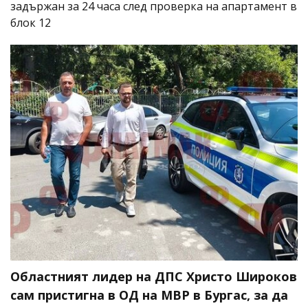
задържан за 24 часа след проверка на апартамент в
блок 12
Областният лидер на ДПС Христо Широков
сам пристигна в ОД на МВР в Бургас, за да