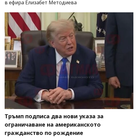
в ефира Елизабет Методиева
Тръмп подписа два нови указа за
ограничаване на американското
гражданство по рождение