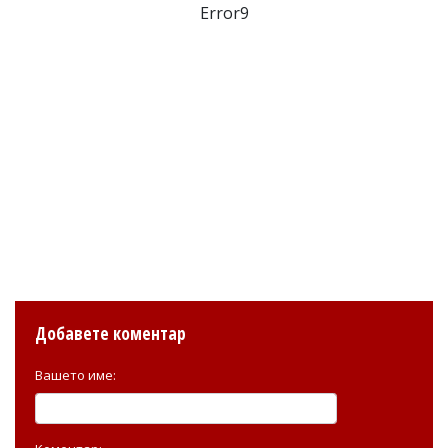
Error9
Добавете коментар
Вашето име: