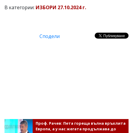
В категории:
ИЗБОРИ 27.10.2024 г.
Сподели
Проф. Рачев: Пета гореща вълна връхлита
Европа, а у нас жегата продължава до