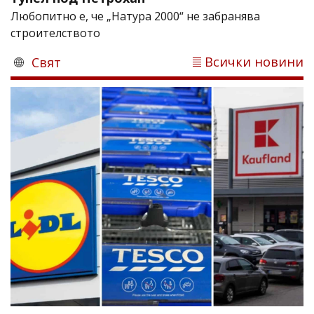
Любопитно е, че „Натура 2000“ не забранява
строителството
Всички новини
Свят