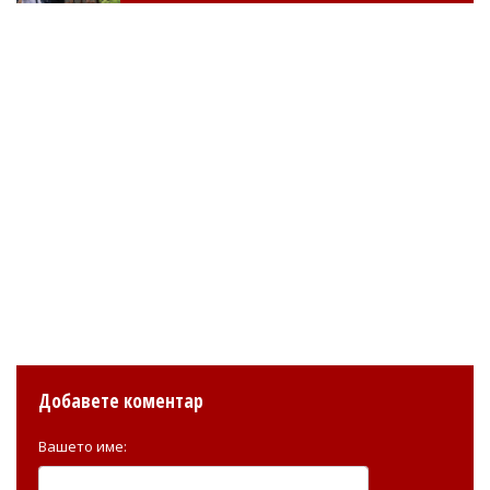
Добавете коментар
Вашето име: