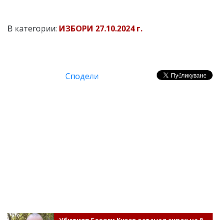
В категории:
ИЗБОРИ 27.10.2024 г.
Сподели