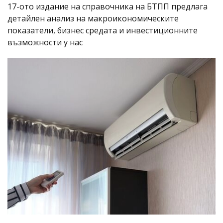
17-ото издание на справочника на БТПП предлага
детайлен анализ на макроикономическите
показатели, бизнес средата и инвестиционните
възможности у нас