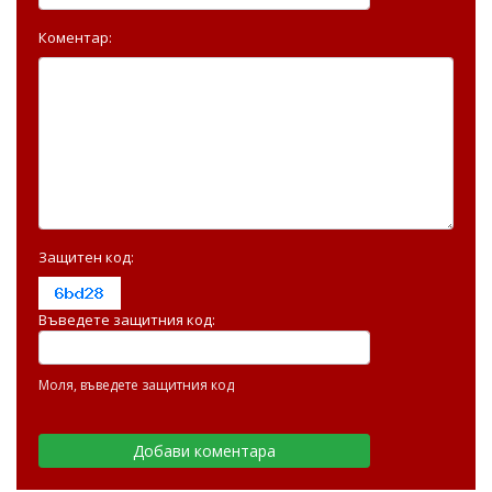
Коментар:
Защитен код:
Въведете защитния код:
Моля, въведете защитния код