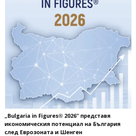
„Bulgaria in Figures® 2026“ представя
икономическия потенциал на България
след Еврозоната и Шенген