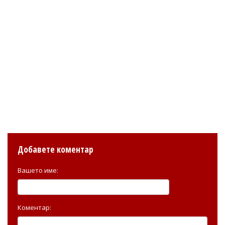
Добавете коментар
Вашето име:
Коментар: