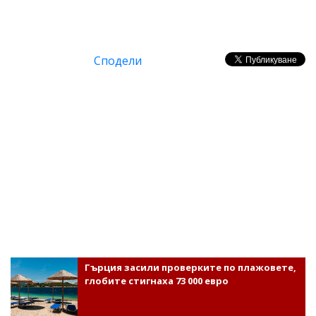
Сподели
Гърция засили проверките по плажовете,
глобите стигнаха 73 000 евро