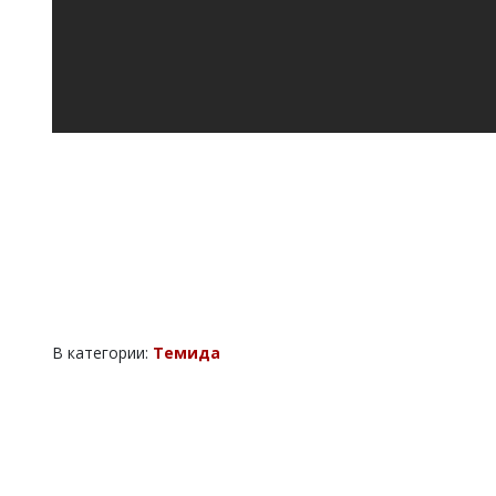
В категории:
Темида