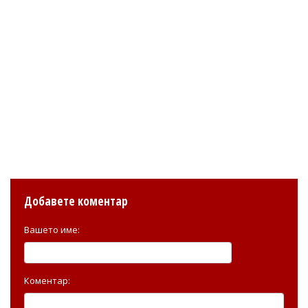
Добавете коментар
Вашето име:
Коментар: