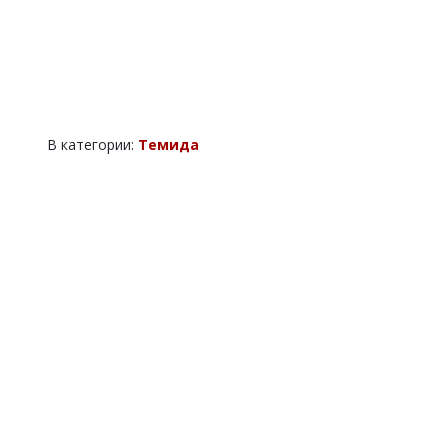
В категории:
Темида