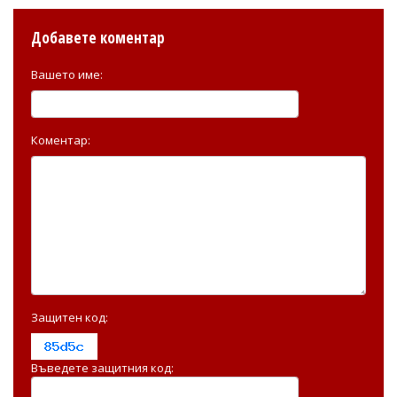
Добавете коментар
Вашето име:
Коментар:
Защитен код:
Въведете защитния код: