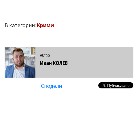
В категории:
Крими
Автор
Иван КОЛЕВ
Сподели