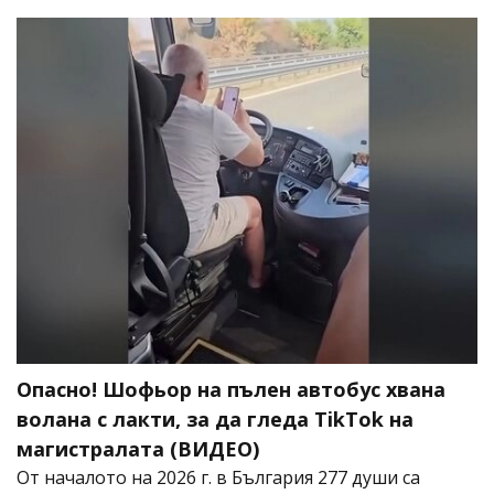
Опасно! Шофьор на пълен автобус хвана
волана с лакти, за да гледа TikTok на
магистралата (ВИДЕО)
От началото на 2026 г. в България 277 души са