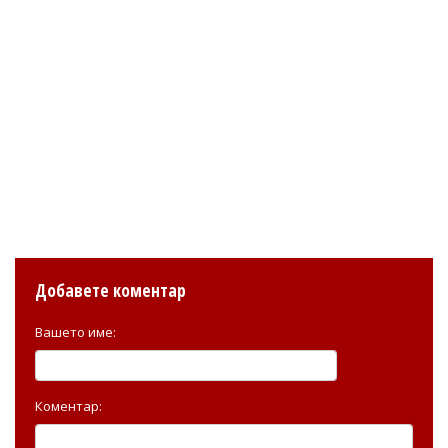
Добавете коментар
Вашето име:
Коментар: